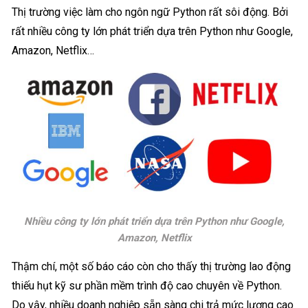
Thị trường việc làm cho ngôn ngữ Python rất sôi động. Bởi
rất nhiều công ty lớn phát triển dựa trên Python như Google,
Amazon, Netflix…
Nhiều công ty lớn phát triển dựa trên Python như Google,
Amazon, Netflix
Thậm chí, một số báo cáo còn cho thấy thị trường lao động
thiếu hụt kỹ sư phần mềm trình độ cao chuyên về Python.
Do vậy, nhiều doanh nghiệp sẵn sàng chi trả mức lương cao